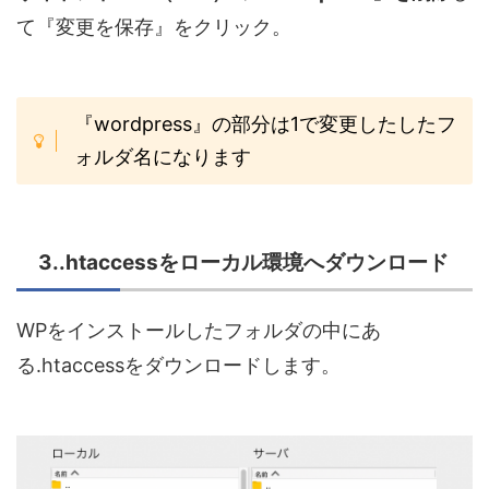
て『変更を保存』をクリック。
『wordpress』の部分は1で変更したしたフ
ォルダ名になります
3..htaccessをローカル環境へダウンロード
WPをインストールしたフォルダの中にあ
る.htaccessをダウンロードします。