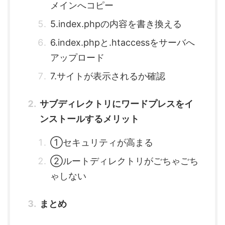
メインへコピー
5.index.phpの内容を書き換える
6.index.phpと.htaccessをサーバへ
アップロード
7.サイトが表示されるか確認
サブディレクトリにワードプレスをイ
ンストールするメリット
①セキュリティが高まる
②ルートディレクトリがごちゃごち
ゃしない
まとめ