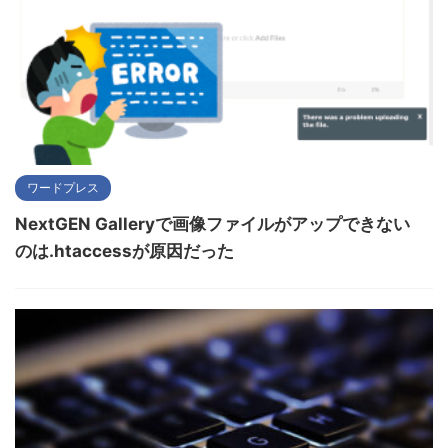
ワードプレス
NextGEN Galleryで画像ファイルがアップできない
のは.htaccessが原因だった