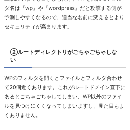
ダ名は『wp』や『wordpress』だと攻撃する側が
予測しやすくなるので、適当な名前に変えるとより
セキュリティが高まります。
②ルートディレクトリがごちゃごちゃしな
い
WPのフォルダを開くとファイルとフォルダ合わせ
て20個近くあります。これがルートドメイン直下に
あるとごちゃごちゃしてしまい、WP以外のファイ
ルを見つけにくくなってしまいますし、見た目もよ
くありません。