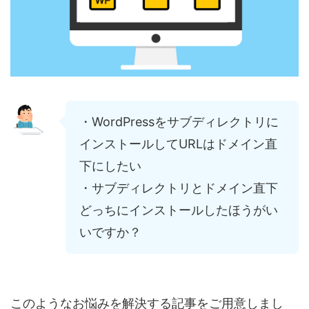
・WordPressをサブディレクトリに
インストールしてURLはドメイン直
下にしたい
・サブディレクトリとドメイン直下
どっちにインストールしたほうがい
いですか？
このようなお悩みを解決する記事をご用意しまし