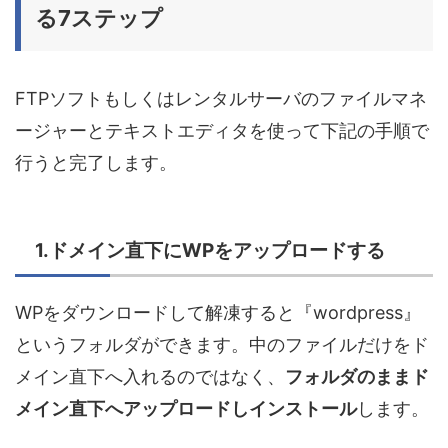
る7ステップ
FTPソフトもしくはレンタルサーバのファイルマネ
ージャーとテキストエディタを使って下記の手順で
行うと完了します。
1.ドメイン直下にWPをアップロードする
WPをダウンロードして解凍すると『wordpress』
というフォルダができます。中のファイルだけをド
メイン直下へ入れるのではなく、
フォルダのままド
メイン直下へアップロードしインストール
します。