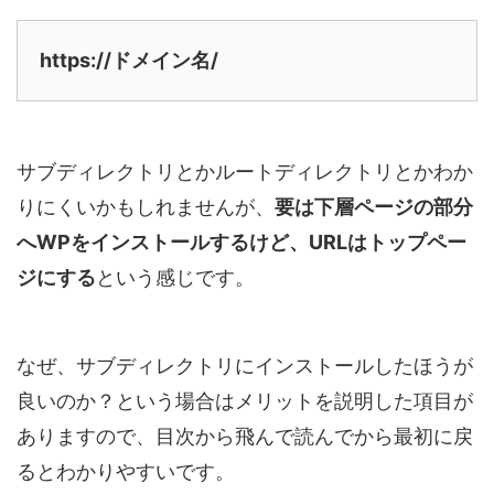
https://ドメイン名/
サブディレクトリとかルートディレクトリとかわか
りにくいかもしれませんが、
要は下層ページの部分
へWPをインストールするけど、URLはトップペー
ジにする
という感じです。
なぜ、サブディレクトリにインストールしたほうが
良いのか？という場合はメリットを説明した項目が
ありますので、目次から飛んで読んでから最初に戻
るとわかりやすいです。