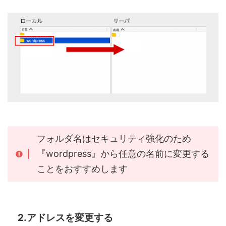
フォルダ名はセキュリティ強化のため
『wordpress』から任意の名前に変更する
ことをおすすめします
2.アドレスを変更する