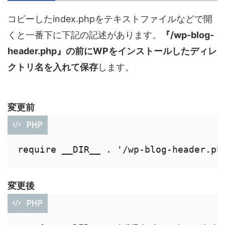
コピーしたindex.phpをテキストファイルなどで開
くと一番下に下記の記述があります。
『/wp-blog-
header.php』の前にWPをインストールしたディレ
クトリ名を入れて保存
します。
変更前
 PHP
変更後
 PHP