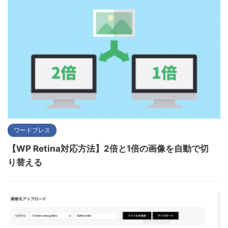
ワードプレス
【WP Retina対応方法】2倍と1倍の画像を自動で切
り替える