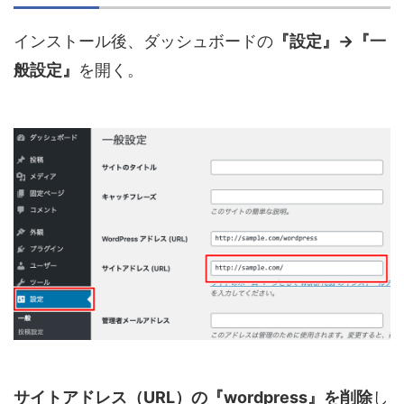
インストール後、ダッシュボードの
『設定』→『一
般設定』
を開く。
サイトアドレス（URL）の『wordpress』を削除
し