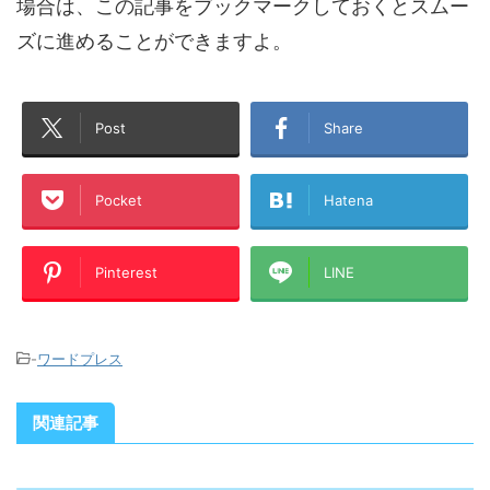
場合は、この記事をブックマークしておくとスムー
ズに進めることができますよ。
Post
Share
Pocket
Hatena
Pinterest
LINE
-
ワードプレス
関連記事