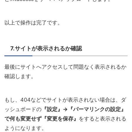
以上で操作は完了です。
7.サイトが表示されるか確認
最後にサイトへアクセスして問題なく表示されるか
確認します。
もし、404などでサイトが表示されない場合は、ダ
ッシュボードの
『設定』→『パーマリンクの設定』
で何も変更せず『変更を保存』
をすると表示される
ようになります。