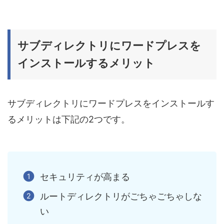
サブディレクトリにワードプレスを
インストールするメリット
サブディレクトリにワードプレスをインストールす
るメリットは下記の2つです。
セキュリティが高まる
ルートディレクトリがごちゃごちゃしな
い