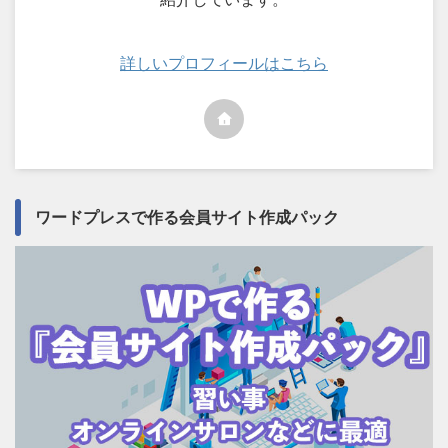
詳しいプロフィールはこちら
ワードプレスで作る会員サイト作成パック