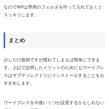
なのでWPは専用のフォルダを作って入れておくと
スッキリします。
まとめ
少しだけ面倒ですが慣れてしまえば簡単にできま
す。上記で説明したメリットのためにもワードプレ
スはサブディレクトリにインストールすることをお
すすめします。
ワードプレスを今後いくつか設置するかもしれない