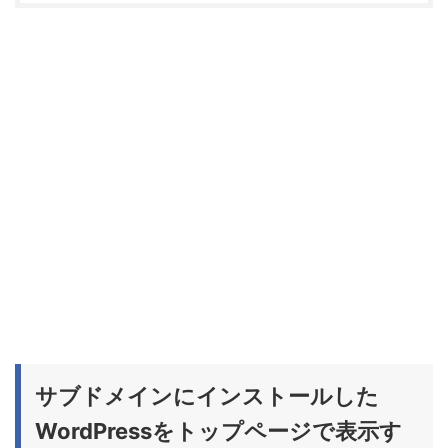
サブドメインにインストールした
WordPressをトップページで表示す