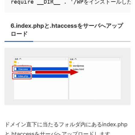
6.index.phpと.htaccessをサーバへアップ
ロード
ドメイン直下に当たるフォルダ内にあるindex.php
と.htaccessをサーバへアップロードします。