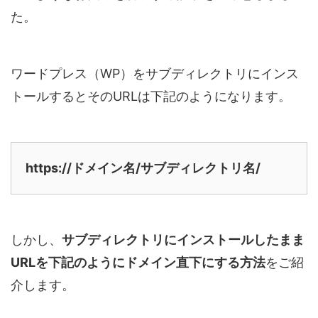
た。
ワードプレス（WP）をサブディレクトリにインス
トールするとそのURLは下記のようになります。
https://ドメイン名/サブディレクトリ名/
しかし、
サブディレクトリにインストールしたまま
URLを下記のようにドメイン直下にする方法
をご紹
介します。