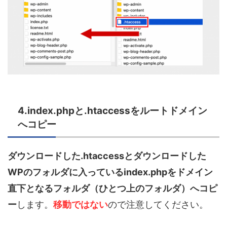
4.index.phpと.htaccessをルートドメイン
へコピー
ダウンロードした.htaccessとダウンロードした
WPのフォルダに入っているindex.phpをドメイン
直下となるフォルダ（ひとつ上のフォルダ）へコピ
ー
します。
移動ではない
ので注意してください。