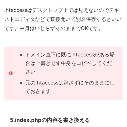
.htaccessはデスクトップ上では見えないのでテキ
ストエディタなどで直接開いて別名保存するといい
です。中身はいじらずそのままでOKです。
ドメイン直下に既に.htaccessがある場
合は上書きせず中身をコピペしてくだ
さい
元の.htaccessは消さずにそのままにし
ておきます
5.index.phpの内容を書き換える