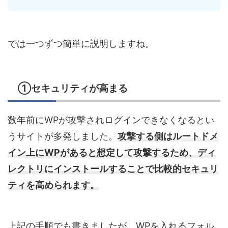
では一つずつ簡単に説明しますね。
①セキュリティが高まる
数年前にWPが攻撃されログインできなくなるとい
うサイトが多発しました。
攻撃する側はルートドメ
イン上にWPがあると想定して攻撃するため、ディ
レクトリにインストールすることで比較的セキュリ
ティを高められます。
上記の手順でも書きましたが、WPを入れるフォル