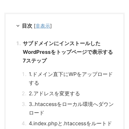
目次
[
非表示
]
サブドメインにインストールした
WordPressをトップページで表示する
7ステップ
1.ドメイン直下にWPをアップロード
する
2.アドレスを変更する
3..htaccessをローカル環境へダウン
ロード
4.index.phpと.htaccessをルートド