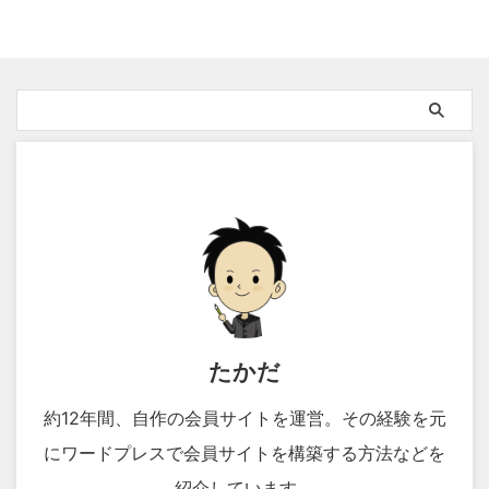
たかだ
約12年間、自作の会員サイトを運営。その経験を元
にワードプレスで会員サイトを構築する方法などを
紹介しています。